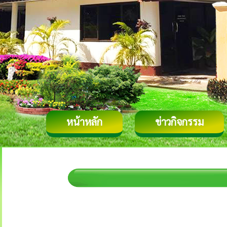
หน้าหลัก
ข่าวกิจกรรม