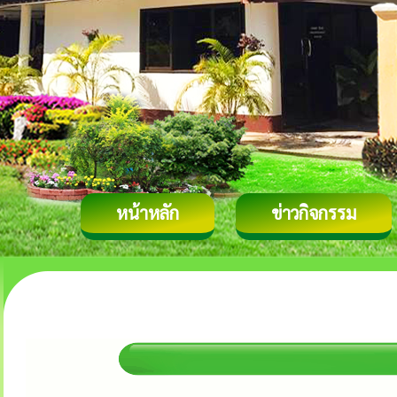
หน้าหลัก
ข่าวกิจกรรม