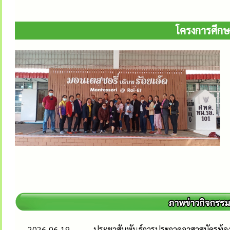
โครงการศึกษ
2026-06-19
ประชาสัมพันธ์การประกวดอาสาสมัครท้องถิ