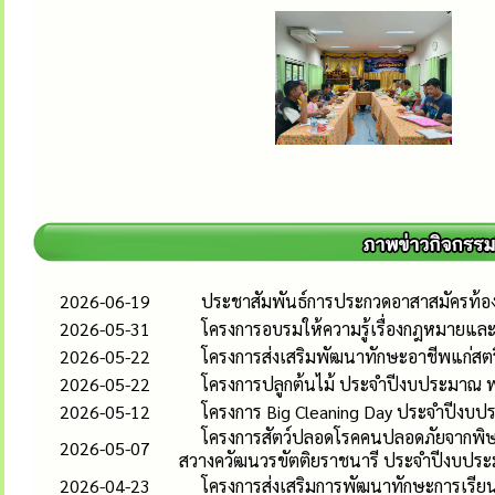
2026-06-19
ประชาสัมพันธ์การประกวดอาสาสมัครท้องถิ
2026-05-31
โครงการอบรมให้ความรู้เรื่องกฎหมายและส
2026-05-22
โครงการส่งเสริมพัฒนาทักษะอาชีพแก่ส
2026-05-22
โครงการปลูกต้นไม้ ประจำปีงบประมาณ 
2026-05-12
โครงการ Big Cleaning Day ประจำปีงบ
โครงการสัตว์ปลอดโรคคนปลอดภัยจากพิษส
2026-05-07
สวางควัฒนวรขัตติยราชนารี ประจำปีงบปร
2026-04-23
โครงการส่งเสริมการพัฒนาทักษะการเรียนร