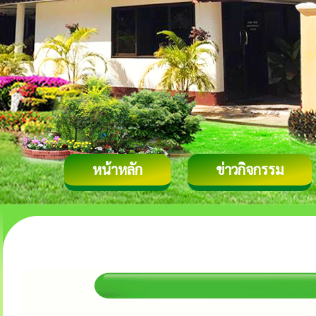
หน้าหลัก
ข่าวกิจกรรม