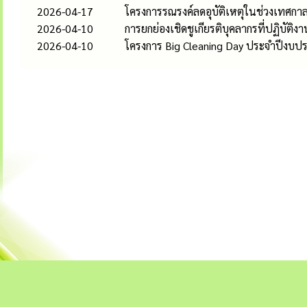
2026-04-17
โครงการรณรงค์ลดอุบัติเหตุในช่วงเทศก
2026-04-10
การยกย่องเชิดชูเกียรติบุคลากรที่ปฏิบั
2026-04-10
โครงการ Big Cleaning Day ประจำปีงบป