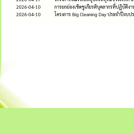
2026-04-10
การยกย่องเชิดชูเกียรติบุคลากรที่ปฏิบั
2026-04-10
โครงการ Big Cleaning Day ประจำปีงบป