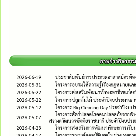
2026-06-19
ประชาสัมพันธ์การประกวดอาสาสมัครท้องถิ
2026-05-31
โครงการอบรมให้ความรู้เรื่องกฎหมายและส
2026-05-22
โครงการส่งเสริมพัฒนาทักษะอาชีพแก่ส
2026-05-22
โครงการปลูกต้นไม้ ประจำปีงบประมาณ 
2026-05-12
โครงการ Big Cleaning Day ประจำปีงบ
โครงการสัตว์ปลอดโรคคนปลอดภัยจากพิษส
2026-05-07
สวางควัฒนวรขัตติยราชนารี ประจำปีงบปร
2026-04-23
โครงการส่งเสริมการพัฒนาทักษะการเรียนร
2026-04-17
โครงการรณรงค์ลดอุบัติเหตุในช่วงเทศก