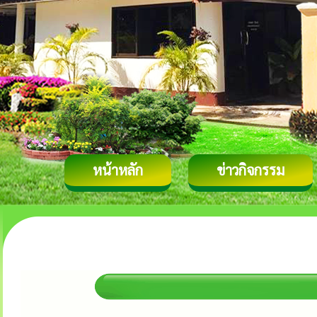
หน้าหลัก
ข่าวกิจกรรม