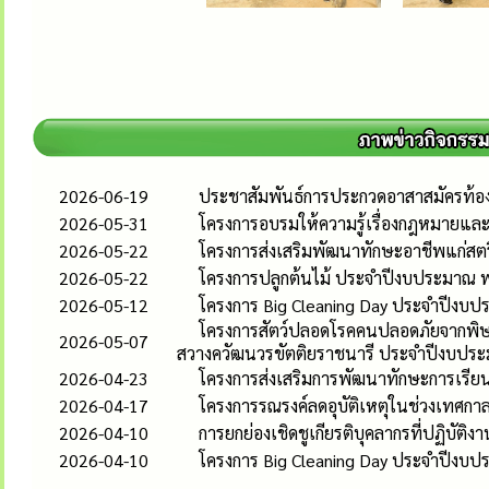
2026-06-19
ประชาสัมพันธ์การประกวดอาสาสมัครท้องถิ
2026-05-31
โครงการอบรมให้ความรู้เรื่องกฎหมายและส
2026-05-22
โครงการส่งเสริมพัฒนาทักษะอาชีพแก่ส
2026-05-22
โครงการปลูกต้นไม้ ประจำปีงบประมาณ 
2026-05-12
โครงการ Big Cleaning Day ประจำปีงบ
โครงการสัตว์ปลอดโรคคนปลอดภัยจากพิษส
2026-05-07
สวางควัฒนวรขัตติยราชนารี ประจำปีงบปร
2026-04-23
โครงการส่งเสริมการพัฒนาทักษะการเรียนร
2026-04-17
โครงการรณรงค์ลดอุบัติเหตุในช่วงเทศก
2026-04-10
การยกย่องเชิดชูเกียรติบุคลากรที่ปฏิบั
2026-04-10
โครงการ Big Cleaning Day ประจำปีงบป