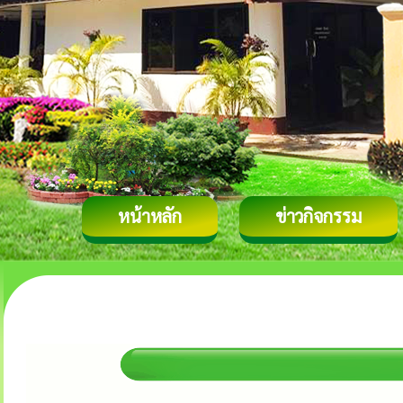
หน้าหลัก
ข่าวกิจกรรม